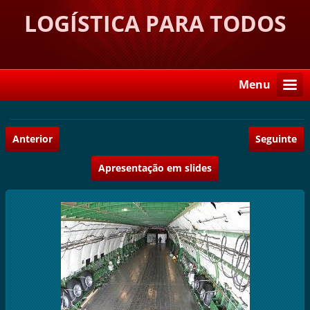
LOGÍSTICA PARA TODOS
Menu
Anterior
Seguinte
Apresentação em slides