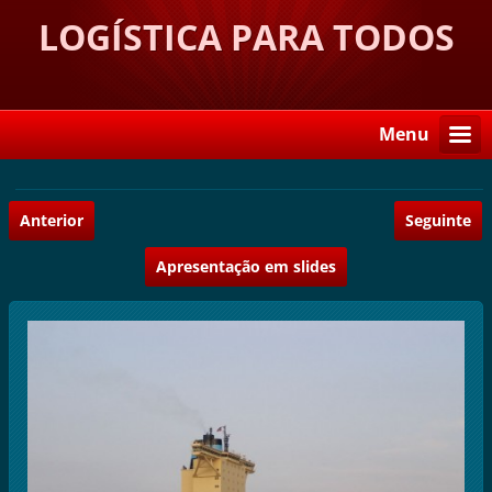
LOGÍSTICA PARA TODOS
Menu
Anterior
Seguinte
Apresentação em slides