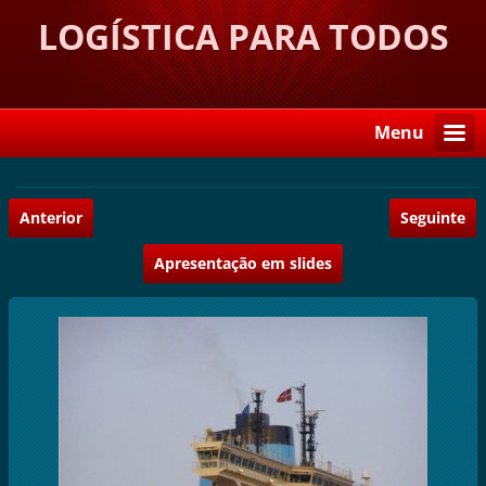
LOGÍSTICA PARA TODOS
Menu
Anterior
Seguinte
Apresentação em slides