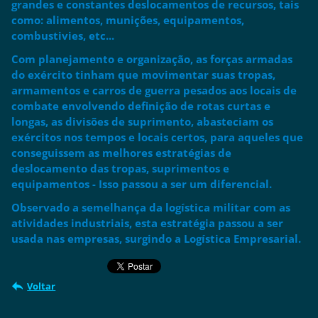
grandes e constantes deslocamentos de recursos, tais
como: alimentos, munições, equipamentos,
combustivies, etc...
Com planejamento e organização, as forças armadas
do exército tinham que movimentar suas tropas,
armamentos e carros de guerra pesados aos locais de
combate envolvendo definição de rotas curtas e
longas, as divisões de suprimento, abasteciam os
exércitos nos tempos e locais certos, para aqueles que
conseguissem as melhores estratégias de
deslocamento das tropas, suprimentos e
equipamentos - Isso passou a ser um diferencial.
Observado a semelhança da logística militar com as
atividades industriais, esta estratégia passou a ser
usada nas empresas, surgindo a Logística Empresarial.
Voltar