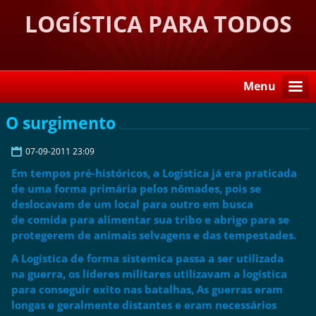
LOGÍSTICA PARA TODOS
Menu
O surgimento
07-09-2011 23:09
Em tempos pré-históricos, a Logística já era praticada
de uma forma primária pelos nômades, pois se
deslocavam de um local para outro em busca
de comida para alimentar sua tribo e abrigo para se
protegerem de animais selvagens e das tempestades.
A Logística de forma sistemica passa a ser utilizada
na guerra, os líderes militares utilizavam a logística
para conseguir exito nas batalhas, As guerras eram
longas e geralmente distantes e eram necessários